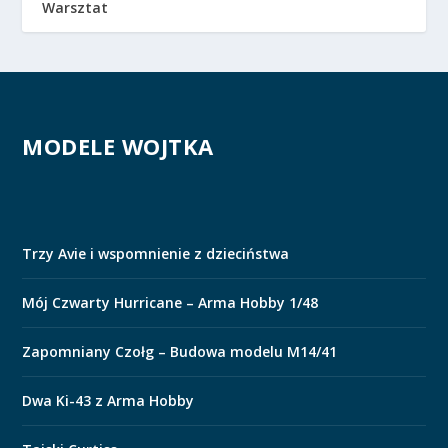
Warsztat
MODELE WOJTKA
Trzy Avie i wspomnienie z dzieciństwa
Mój Czwarty Hurricane – Arma Hobby 1/48
Zapomniany Czołg – Budowa modelu M14/41
Dwa Ki-43 z Arma Hobby