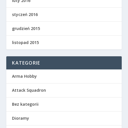
luty 2016
styczeń 2016
grudzień 2015
listopad 2015
KATEGORIE
Arma Hobby
Attack Squadron
Bez kategorii
Dioramy