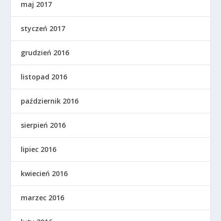
maj 2017
styczeń 2017
grudzień 2016
listopad 2016
październik 2016
sierpień 2016
lipiec 2016
kwiecień 2016
marzec 2016