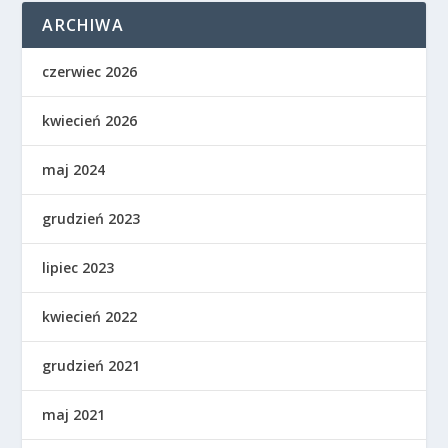
ARCHIWA
czerwiec 2026
kwiecień 2026
maj 2024
grudzień 2023
lipiec 2023
kwiecień 2022
grudzień 2021
maj 2021