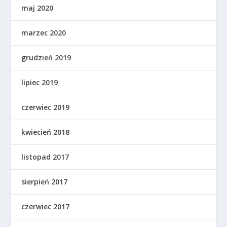
maj 2020
marzec 2020
grudzień 2019
lipiec 2019
czerwiec 2019
kwiecień 2018
listopad 2017
sierpień 2017
czerwiec 2017